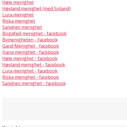
Høle menighet
Høyland menighet (med Sviland)
Lura menighet
Riska menighet
Sandnes menighet
Bogafjell menighet - facebook
Bymenigheten - Facebook
Gand Menighet - facebook
Hana menighet - facebook
Høle menighet - facebook
Høyland menighet - facebook
Lura menighet - facebook
Riska menighet - facebook
Sandnes menighet - facebook