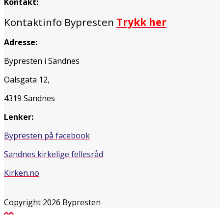
Kontakt:
Kontaktinfo Bypresten
Trykk her
Adresse:
Bypresten i Sandnes
Oalsgata 12,
4319 Sandnes
Lenker:
Bypresten på facebook
Sandnes kirkelige fellesråd
Kirken.no
Copyright 2026 Bypresten