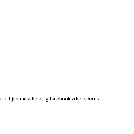
r til hjemmesidene og facebooksidene deres.